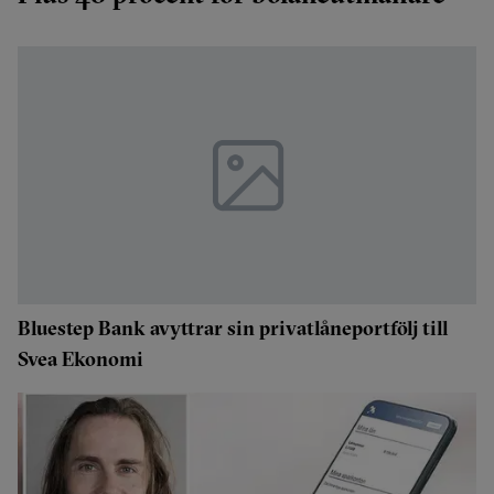
Bluestep Bank avyttrar sin privatlåneportfölj till
Svea Ekonomi