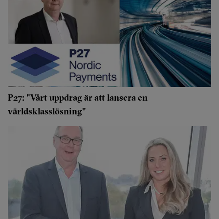
P27: "Vårt uppdrag är att lansera en
världsklasslösning"