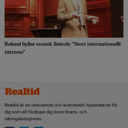
Bolund hyllar svensk fintech: "Stort internationellt
intresse"
Realtid är en oberoende och kostnadsfri nyhetskanal för
dig som vill fördjupa dig inom finans- och
näringslivsnyheter.