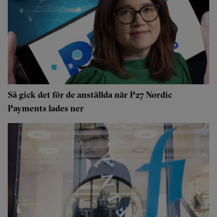
Så gick det för de anställda när P27 Nordic
Payments lades ner