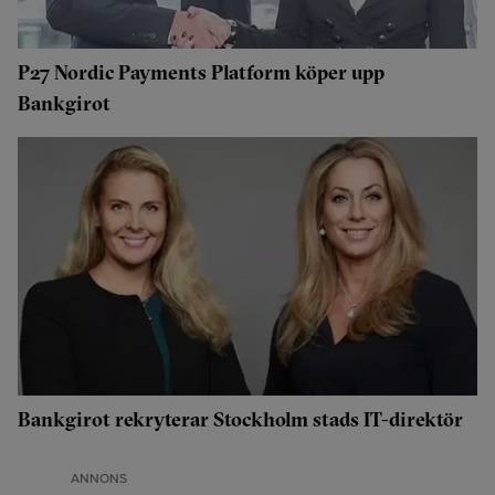
P27 Nordic Payments Platform köper upp
Bankgirot
Bankgirot rekryterar Stockholm stads IT-direktör
ANNONS