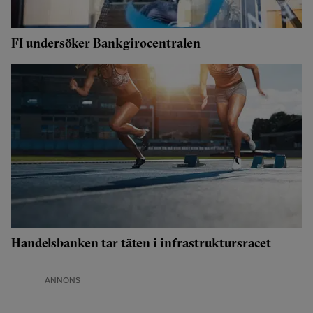
FI undersöker Bankgirocentralen
Handelsbanken tar täten i infrastruktursracet
ANNONS