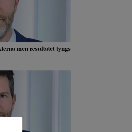
kterna men resultatet tyngs