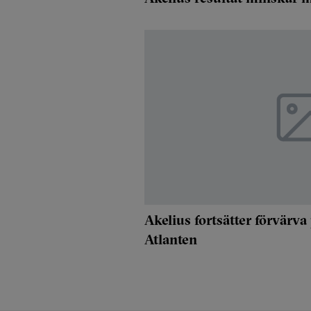
Akelius fortsätter förvärva
Atlanten