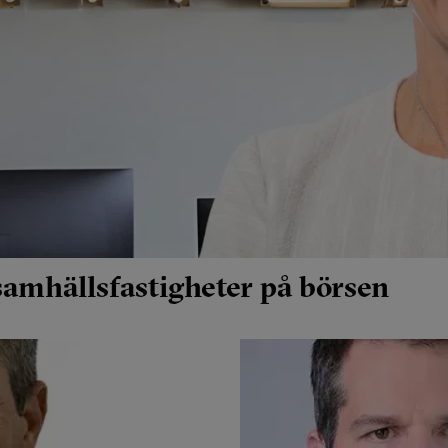
 samhällsfastigheter på börsen