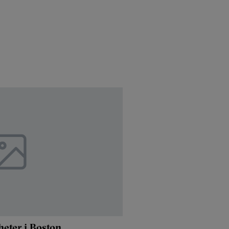
heter i Boston