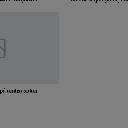
 på andra sidan