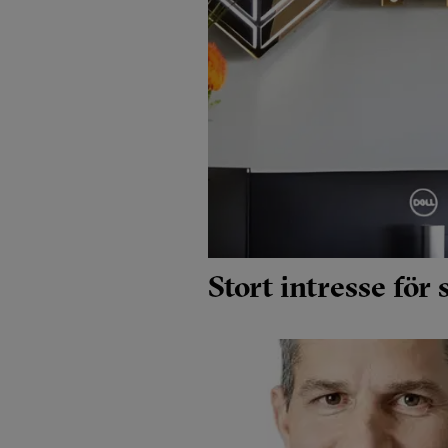
Stort intresse för