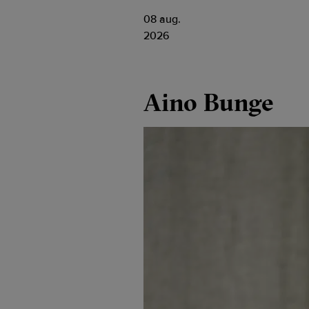
08 aug.
2026
Aino Bunge