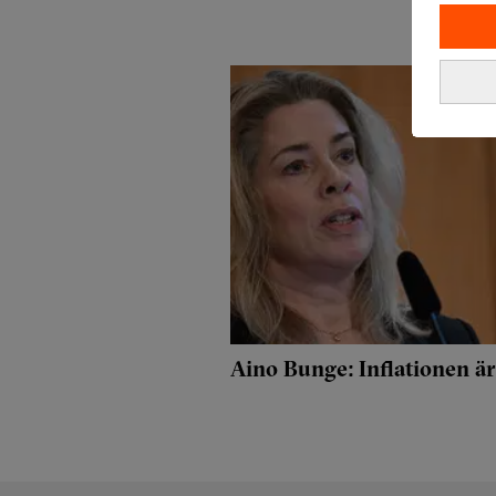
Aino Bunge: Inflationen är