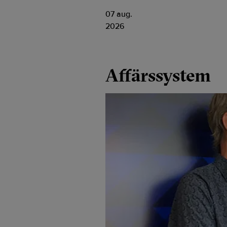
07 aug.
2026
Affärssystem