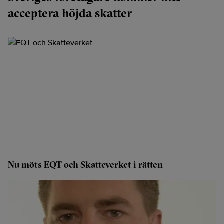
acceptera höjda skatter
Nu möts EQT och Skatteverket i rätten