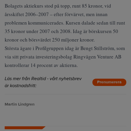
Bolagets aktiekurs stod på topp, runt 85 kronor, vid
årsskiftet 2006–2007 – efter förvärvet, men innan
problemen kommunicerades. Kursen dalade sedan till runt
35 kronor under 2007 och 2008. Idag är börskursen 50
kronor och börsvärdet 250 miljoner kronor.
Största ägare i Profilgruppen idag är Bengt Stillström, som
via sitt privata investeringsbolag Ringvägen Venture AB
kontrollerar 14 procent av aktierna.
Läs mer från Realtid - vårt nyhetsbrev
Prenumerera
är kostnadsfritt:
Martin Lindgren