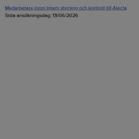
Medarbetare inom Intern styrning och kontroll till Alecta
Sista ansökningsdag:
13/06/2026