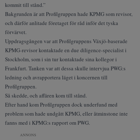
kommit till stånd.”
Bakgrunden är att Profilgruppen hade KPMG som revisor,
och därför anlitade företaget för råd inför det tyska
förvärvet.
Uppdragsgången var att Profilgruppens Växjö-baserade
KPMG-revisor kontaktade en due diligence-specialist i
Stockholm, som i sin tur kontaktade sina kollegor i
Frankfurt. Tanken var att dessa skulle intervjua PWG:s
ledning och avrapportera läget i koncernen till
Profilgruppen.
Så skedde, och affären kom till stånd.
Efter hand kom Profilgruppen dock underfund med
problem som hade undgått KPMG, eller åtminstone inte
fanns med i KPMG:s rapport om PWG.
ANNONS