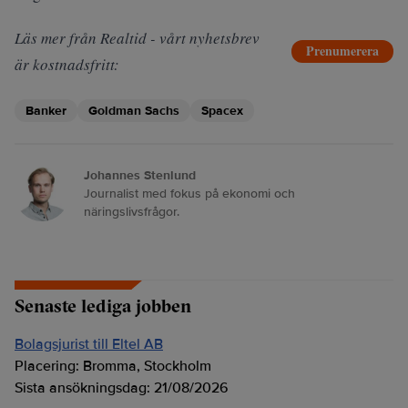
Läs mer från Realtid - vårt nyhetsbrev
Prenumerera
är kostnadsfritt:
Banker
Goldman Sachs
Spacex
Johannes Stenlund
Journalist med fokus på ekonomi och
näringslivsfrågor.
Senaste lediga jobben
Bolagsjurist till Eltel AB
Placering:
Bromma, Stockholm
Sista ansökningsdag:
21/08/2026