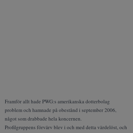
Framför allt hade PWG:s amerikanska dotterbolag
problem och hamnade på obestånd i september 2006,
något som drabbade hela koncernen.
Profilgruppens förvärv blev i och med detta värdelöst, och