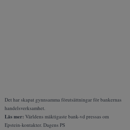
Det har skapat gynnsamma förutsättningar för bankernas
handelsverksamhet.
Läs mer:
Världens mäktigaste bank-vd pressas om
Epstein-kontakter. Dagens PS