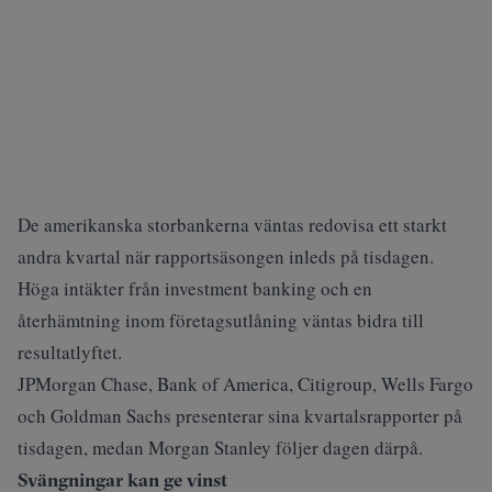
De amerikanska storbankerna väntas redovisa ett starkt
andra kvartal när rapportsäsongen inleds på tisdagen.
Höga intäkter från investment banking och en
återhämtning inom företagsutlåning väntas bidra till
resultatlyftet.
JPMorgan Chase, Bank of America, Citigroup, Wells Fargo
och Goldman Sachs presenterar sina kvartalsrapporter på
tisdagen, medan Morgan Stanley följer dagen därpå.
Svängningar kan ge vinst