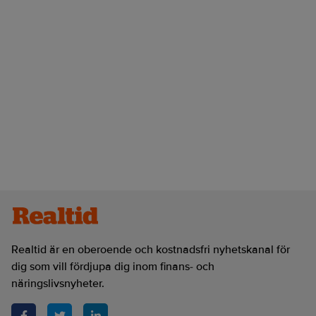
Realtid är en oberoende och kostnadsfri nyhetskanal för
dig som vill fördjupa dig inom finans- och
näringslivsnyheter.