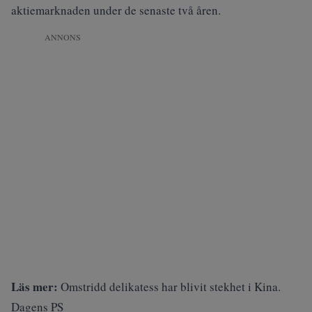
aktiemarknaden under de senaste två åren.
ANNONS
Läs mer:
Omstridd delikatess har blivit stekhet i Kina.
Dagens PS