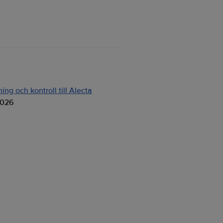
ng och kontroll till Alecta
2026