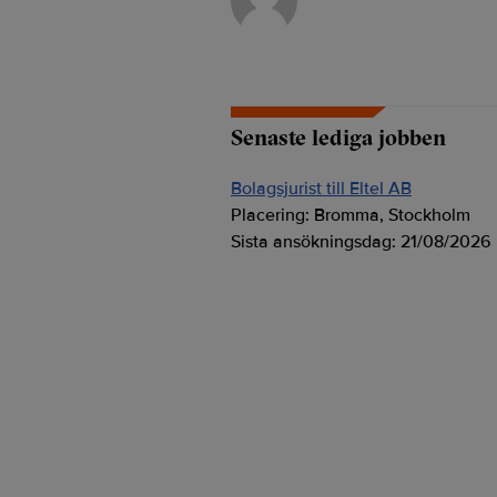
Senaste lediga jobben
Bolagsjurist till Eltel AB
Placering:
Bromma, Stockholm
Sista ansökningsdag:
21/08/2026