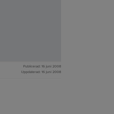
Publicerad:
16 juni 2008
Uppdaterad:
16 juni 2008