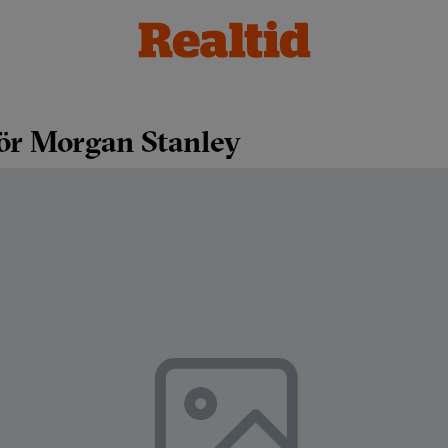
för Morgan Stanley