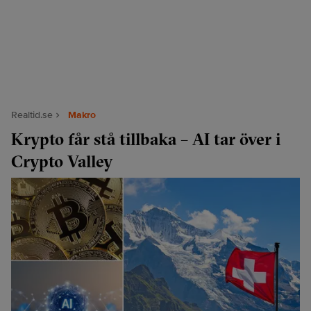
Realtid.se
Makro
Krypto får stå tillbaka – AI tar över i
Crypto Valley