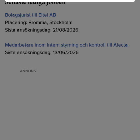
Senaste lediga jobben
Bolagsjurist till Eltel AB
Placering:
Bromma, Stockholm
Sista ansökningsdag:
21/08/2026
Medarbetare inom Intern styrning och kontroll till Alecta
Sista ansökningsdag:
13/06/2026
ANNONS