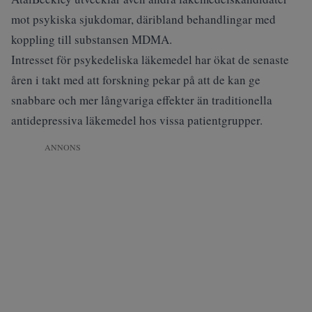
mot psykiska sjukdomar, däribland behandlingar med
koppling till substansen MDMA.
Intresset för psykedeliska läkemedel har ökat de senaste
åren i takt med att forskning pekar på att de kan ge
snabbare och mer långvariga effekter än traditionella
antidepressiva läkemedel hos vissa patientgrupper.
ANNONS