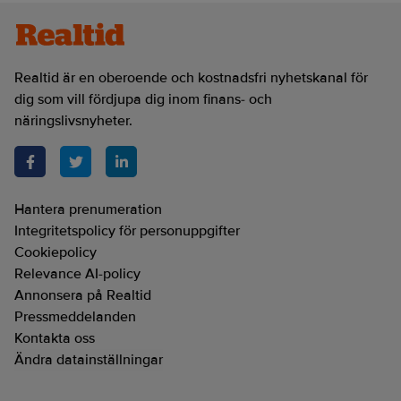
Realtid är en oberoende och kostnadsfri nyhetskanal för
dig som vill fördjupa dig inom finans- och
näringslivsnyheter.
Hantera prenumeration
Integritetspolicy för personuppgifter
Cookiepolicy
Relevance AI-policy
Annonsera på Realtid
Pressmeddelanden
Kontakta oss
Ändra datainställningar