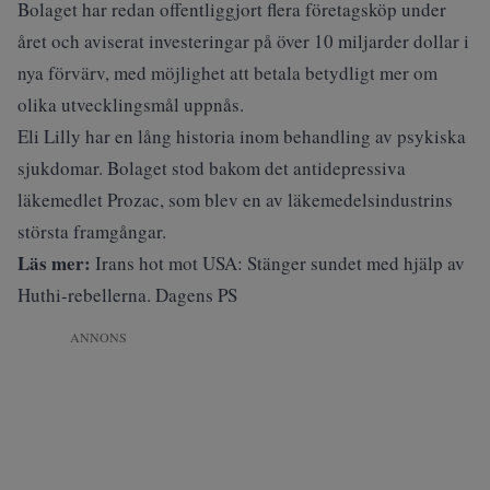
Bolaget har redan offentliggjort flera företagsköp under
året och aviserat investeringar på över 10 miljarder dollar i
nya förvärv, med möjlighet att betala betydligt mer om
olika utvecklingsmål uppnås.
Eli Lilly har en lång historia inom behandling av psykiska
sjukdomar. Bolaget stod bakom det antidepressiva
läkemedlet Prozac, som blev en av läkemedelsindustrins
största framgångar.
Läs mer:
Irans hot mot USA: Stänger sundet med hjälp av
Huthi-rebellerna. Dagens PS
ANNONS