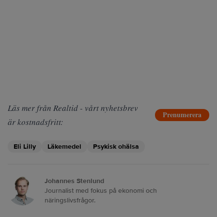
Läs mer från Realtid - vårt nyhetsbrev
Prenumerera
är kostnadsfritt:
Eli Lilly
Läkemedel
Psykisk ohälsa
Johannes Stenlund
Journalist med fokus på ekonomi och
näringslivsfrågor.