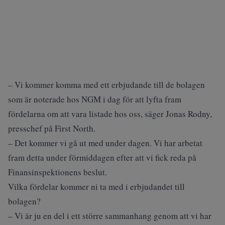
– Vi kommer komma med ett erbjudande till de bolagen
som är noterade hos NGM i dag för att lyfta fram
fördelarna om att vara listade hos oss, säger Jonas Rodny,
presschef på First North.
– Det kommer vi gå ut med under dagen. Vi har arbetat
fram detta under förmiddagen efter att vi fick reda på
Finansinspektionens beslut.
Vilka fördelar kommer ni ta med i erbjudandet till
bolagen?
– Vi är ju en del i ett större sammanhang genom att vi har