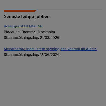
Senaste lediga jobben
Bolagsjurist till Eltel AB
Placering:
Bromma, Stockholm
Sista ansökningsdag:
21/08/2026
Medarbetare inom Intern styrning och kontroll till Alecta
Sista ansökningsdag:
13/06/2026