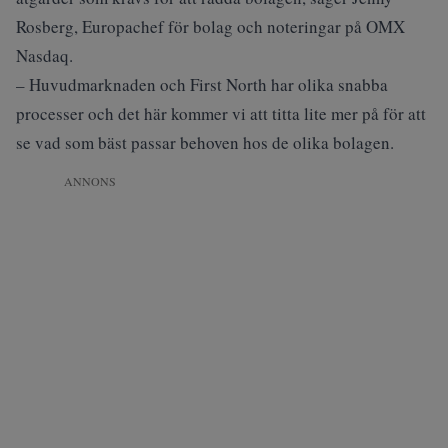
Rosberg, Europachef för bolag och noteringar på OMX
Nasdaq.
– Huvudmarknaden och First North har olika snabba
processer och det här kommer vi att titta lite mer på för att
se vad som bäst passar behoven hos de olika bolagen.
ANNONS