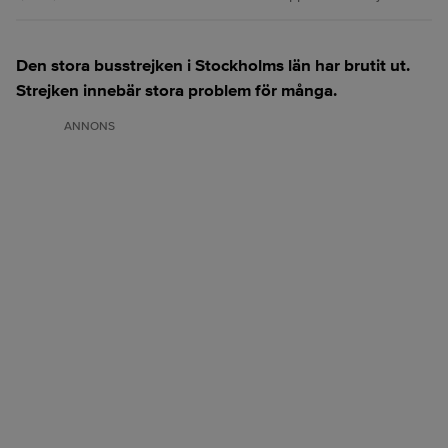
Den stora busstrejken i Stockholms län har brutit ut.
Strejken innebär stora problem för många.
ANNONS