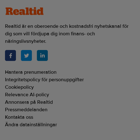
Realtid är en oberoende och kostnadsfri nyhetskanal för
dig som vill fördjupa dig inom finans- och
näringslivsnyheter.
Hantera prenumeration
Integritetspolicy för personuppgifter
Cookiepolicy
Relevance AI-policy
Annonsera på Realtid
Pressmeddelanden
Kontakta oss
Ändra datainställningar