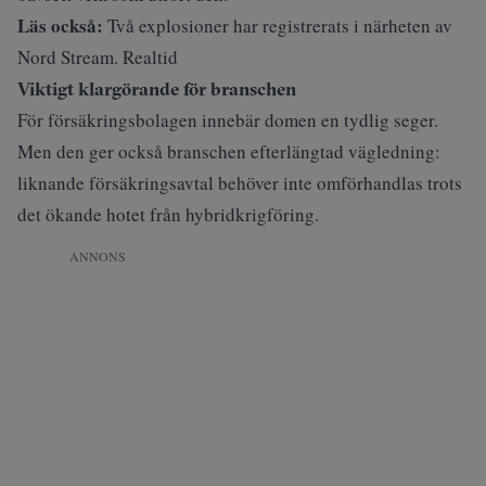
Läs också:
Två explosioner har registrerats i närheten av
Nord Stream. Realtid
Viktigt klargörande för branschen
För försäkringsbolagen innebär domen en tydlig seger.
Men den ger också branschen efterlängtad vägledning:
liknande försäkringsavtal behöver inte omförhandlas trots
det ökande hotet från hybridkrigföring.
ANNONS