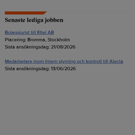
Senaste lediga jobben
Bolagsjurist till Eltel AB
Placering:
Bromma, Stockholm
Sista ansökningsdag:
21/08/2026
Medarbetare inom Intern styrning och kontroll till Alecta
Sista ansökningsdag:
13/06/2026