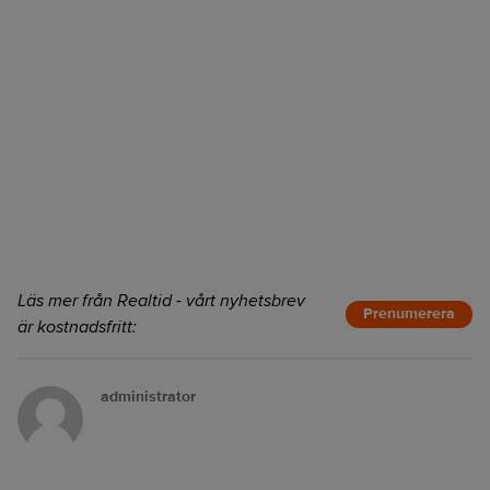
Läs mer från Realtid - vårt nyhetsbrev
Prenumerera
är kostnadsfritt:
administrator