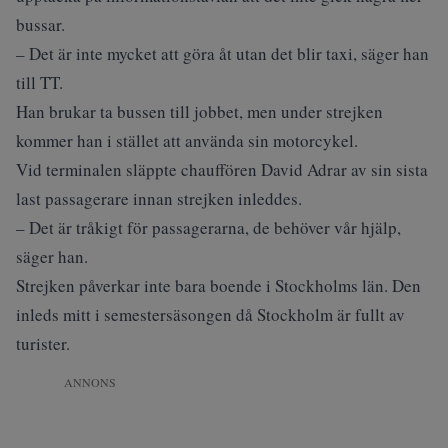
bussar.
– Det är inte mycket att göra åt utan det blir taxi, säger han
till TT.
Han brukar ta bussen till jobbet, men under strejken
kommer han i stället att använda sin motorcykel.
Vid terminalen släppte chauffören David Adrar av sin sista
last passagerare innan strejken inleddes.
– Det är tråkigt för passagerarna, de behöver vår hjälp,
säger han.
Strejken påverkar inte bara boende i Stockholms län. Den
inleds mitt i semestersäsongen då Stockholm är fullt av
turister.
ANNONS