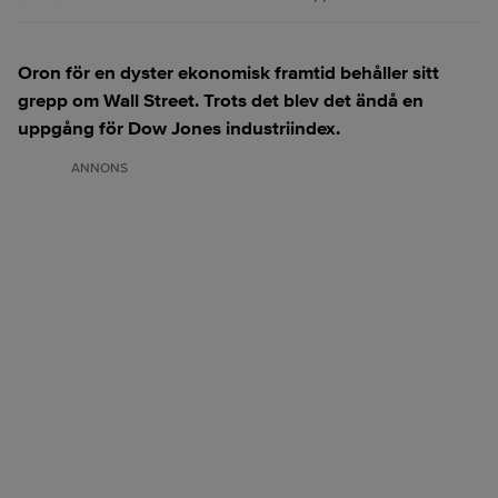
Oron för en dyster ekonomisk framtid behåller sitt
grepp om Wall Street. Trots det blev det ändå en
uppgång för Dow Jones industriindex.
ANNONS