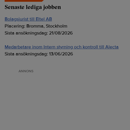
Senaste lediga jobben
Bolagsjurist till Eltel AB
Placering:
Bromma, Stockholm
Sista ansökningsdag:
21/08/2026
Medarbetare inom Intern styrning och kontroll till Alecta
Sista ansökningsdag:
13/06/2026
ANNONS