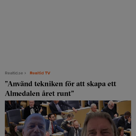
Realtid.se
Realtid TV
”Använd tekniken för att skapa ett
Almedalen året runt”