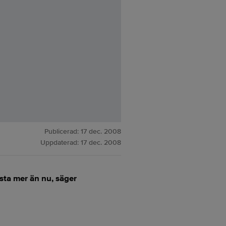
Publicerad:
17 dec. 2008
Uppdaterad:
17 dec. 2008
osta mer än nu, säger