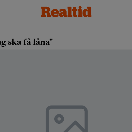
ag ska få låna"