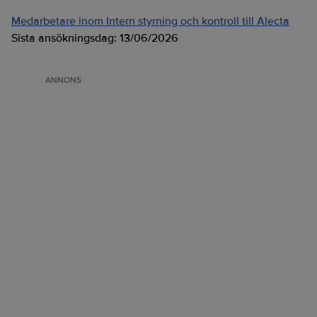
Medarbetare inom Intern styrning och kontroll till Alecta
Sista ansökningsdag:
13/06/2026
ANNONS