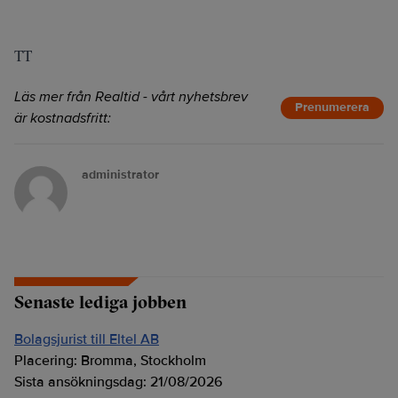
TT
Läs mer från Realtid - vårt nyhetsbrev
Prenumerera
är kostnadsfritt:
administrator
Senaste lediga jobben
Bolagsjurist till Eltel AB
Placering:
Bromma, Stockholm
Sista ansökningsdag:
21/08/2026