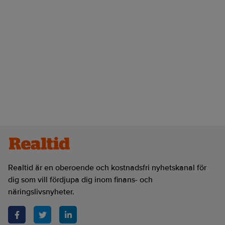
Realtid är en oberoende och kostnadsfri nyhetskanal för
dig som vill fördjupa dig inom finans- och
näringslivsnyheter.