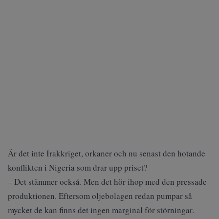
Är det inte Irakkriget, orkaner och nu senast den hotande
konflikten i Nigeria som drar upp priset?
– Det stämmer också. Men det hör ihop med den pressade
produktionen. Eftersom oljebolagen redan pumpar så
mycket de kan finns det ingen marginal för störningar.