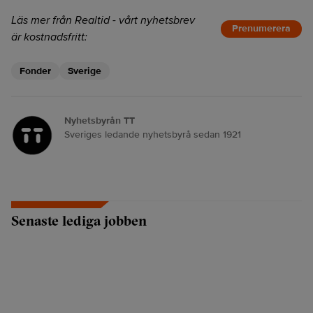
Läs mer från Realtid - vårt nyhetsbrev
Prenumerera
är kostnadsfritt:
Fonder
Sverige
Nyhetsbyrån TT
Sveriges ledande nyhetsbyrå sedan 1921
Senaste lediga jobben