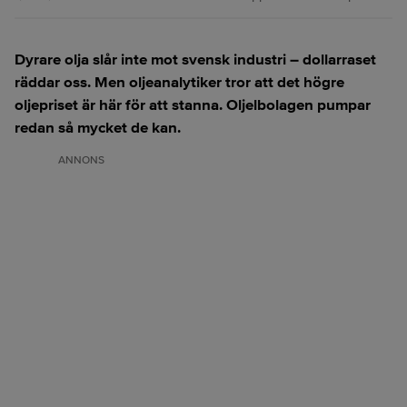
Dyrare olja slår inte mot svensk industri – dollarraset
räddar oss. Men oljeanalytiker tror att det högre
oljepriset är här för att stanna. Oljelbolagen pumpar
redan så mycket de kan.
ANNONS