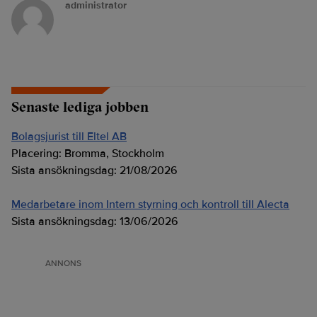
administrator
Senaste lediga jobben
Bolagsjurist till Eltel AB
Placering:
Bromma, Stockholm
Sista ansökningsdag:
21/08/2026
Medarbetare inom Intern styrning och kontroll till Alecta
Sista ansökningsdag:
13/06/2026
ANNONS