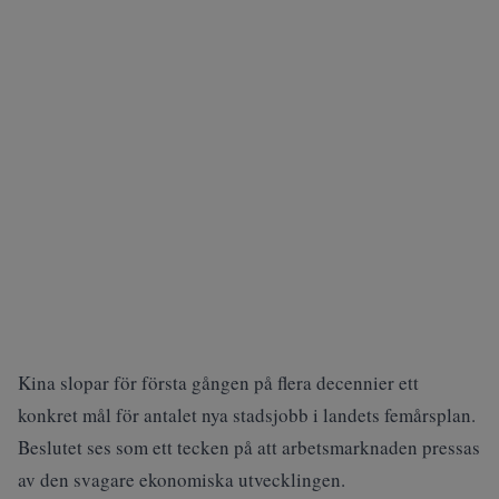
Kina slopar för första gången på flera decennier ett
konkret mål för antalet nya stadsjobb i landets femårsplan.
Beslutet ses som ett tecken på att arbetsmarknaden pressas
av den svagare ekonomiska utvecklingen.