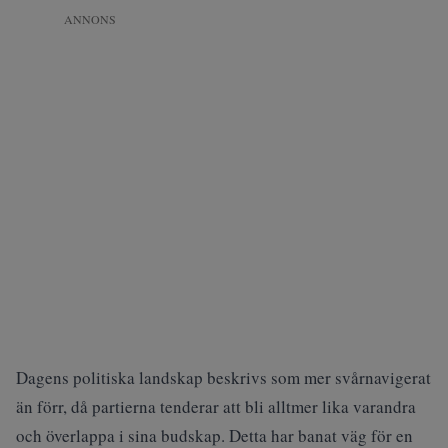
ANNONS
Dagens politiska landskap beskrivs som mer svårnavigerat
än förr, då partierna tenderar att bli alltmer lika varandra
och överlappa i sina budskap. Detta har banat väg för en