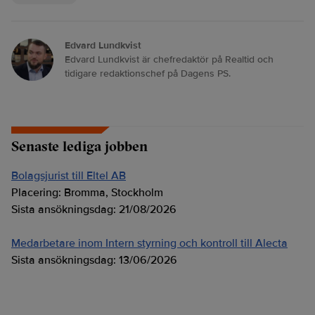
Edvard Lundkvist
Edvard Lundkvist är chefredaktör på Realtid och
tidigare redaktionschef på Dagens PS.
Senaste lediga jobben
Bolagsjurist till Eltel AB
Placering:
Bromma, Stockholm
Sista ansökningsdag:
21/08/2026
Medarbetare inom Intern styrning och kontroll till Alecta
Sista ansökningsdag:
13/06/2026