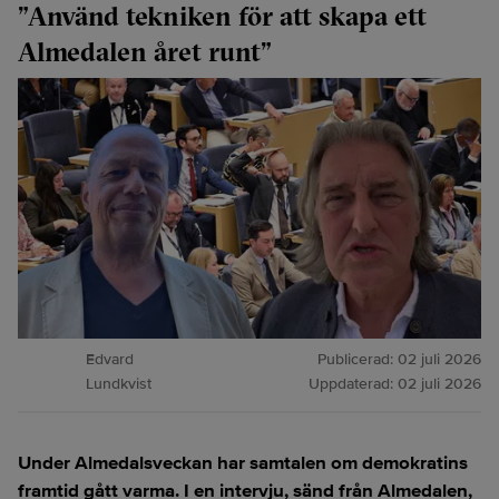
”Använd tekniken för att skapa ett
Almedalen året runt”
Edvard
Publicerad:
02 juli 2026
Lundkvist
Uppdaterad:
02 juli 2026
Under Almedalsveckan har samtalen om demokratins
framtid gått varma. I en intervju, sänd från Almedalen,