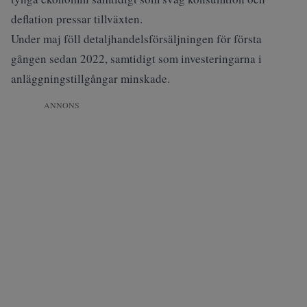
deflation pressar tillväxten.
Under maj föll detaljhandelsförsäljningen för första
gången sedan 2022, samtidigt som investeringarna i
anläggningstillgångar minskade.
ANNONS