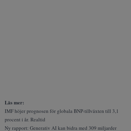
Läs mer:
IMF höjer prognosen för globala BNP-tillväxten till 3,1
procent i år. Realtid
Ny rapport: Generativ AI kan bidra med 309 miljarder