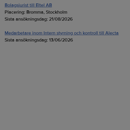
Bolagsjurist till Eltel AB
Placering:
Bromma, Stockholm
Sista ansökningsdag:
21/08/2026
Medarbetare inom Intern styrning och kontroll till Alecta
Sista ansökningsdag:
13/06/2026