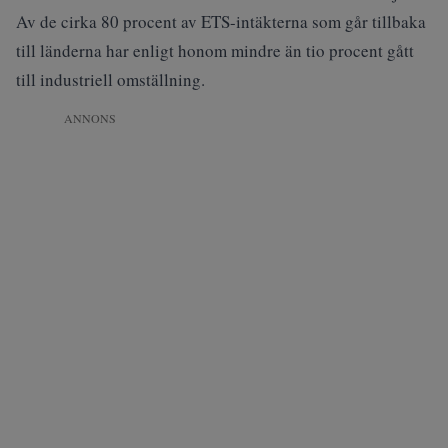
Av de cirka 80 procent av ETS-intäkterna som går tillbaka
till länderna har enligt honom mindre än tio procent gått
till industriell omställning.
ANNONS