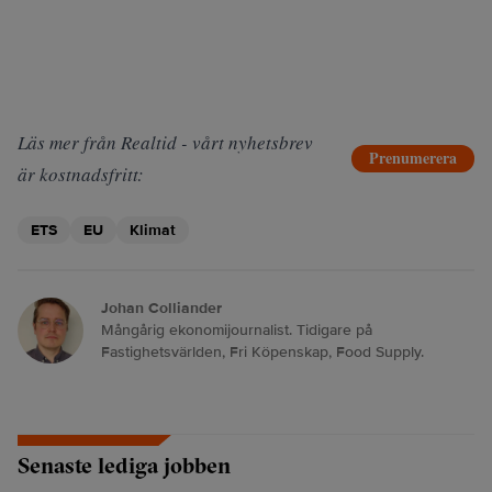
Läs mer från Realtid - vårt nyhetsbrev
Prenumerera
är kostnadsfritt:
ETS
EU
Klimat
Johan Colliander
Mångårig ekonomijournalist. Tidigare på
Fastighetsvärlden, Fri Köpenskap, Food Supply.
Senaste lediga jobben