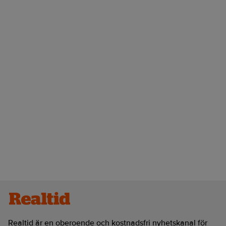
Realtid är en oberoende och kostnadsfri nyhetskanal för