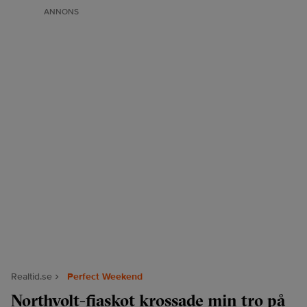
ANNONS
Realtid.se
Perfect Weekend
Northvolt-fiaskot krossade min tro på