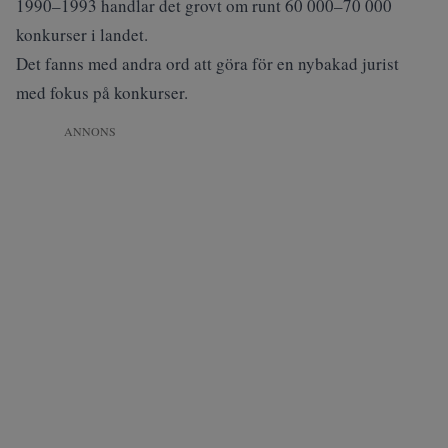
1990–1993 handlar det grovt om runt 60 000–70 000
konkurser i landet.
Det fanns med andra ord att göra för en nybakad jurist
med fokus på konkurser.
ANNONS