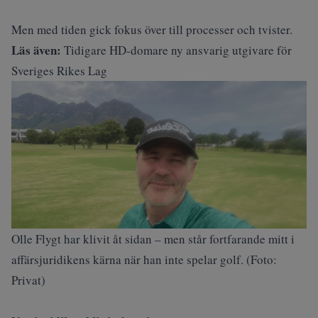
Men med tiden gick fokus över till processer och tvister.
Läs även:
Tidigare HD-domare ny ansvarig utgivare för
Sveriges Rikes Lag
Olle Flygt har klivit åt sidan – men står fortfarande mitt i
affärsjuridikens kärna när han inte spelar golf. (Foto:
Privat)