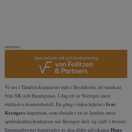
ANNONS
Specialister på juristrekrytering
Vi ses i Tändstickspalatset mitt i Stockholm, ett stenkast
från NK och Hamngatan. I dag ett av Sveriges mest
Ivar
exklusiva kontorshotell. En gång i tiden hjärtat i
Kreugers
imperium, som slutade i en av landets mest
spektakulära konkurser när Kreuger sköt sig själv i bröstet.
Hugo
Sammanbrottet hanterades av den äldre advokaten