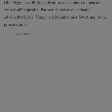
Olle Flygt har tillbringat över tre decennier i toppen av
svensk affärsjuridik. Partner på två av de ledande
advokatbyråerna: Vinge och Mannheimer Swartling. Som
processjurist.
ANNONS