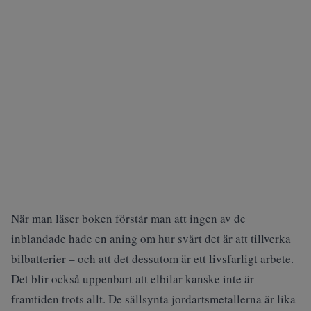
När man läser boken förstår man att ingen av de
inblandade hade en aning om hur svårt det är att tillverka
bilbatterier – och att det dessutom är ett livsfarligt arbete.
Det blir också uppenbart att elbilar kanske inte är
framtiden trots allt. De sällsynta jordartsmetallerna är lika