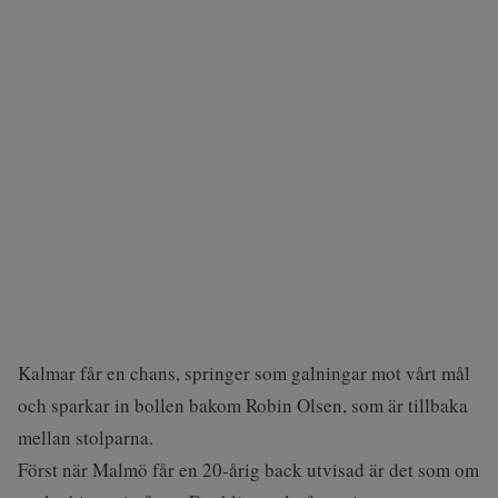
Kalmar får en chans, springer som galningar mot vårt mål
och sparkar in bollen bakom Robin Olsen, som är tillbaka
mellan stolparna.
Först när Malmö får en 20-årig back utvisad är det som om