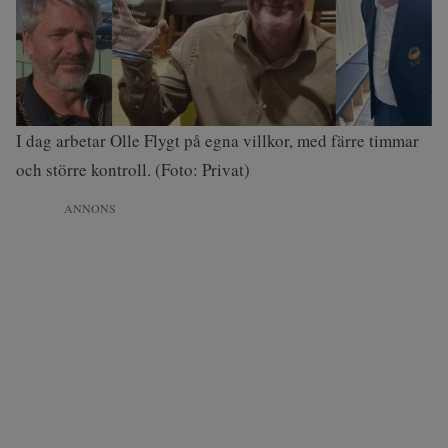
I dag arbetar Olle Flygt på egna villkor, med färre timmar
och större kontroll. (Foto: Privat)
ANNONS