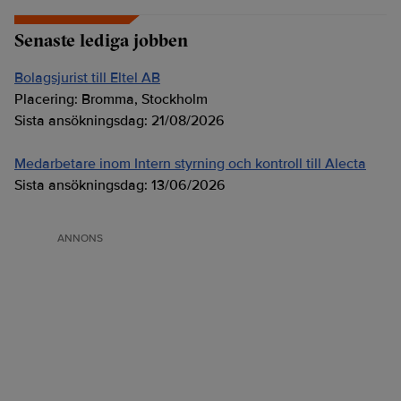
Senaste lediga jobben
Bolagsjurist till Eltel AB
Placering:
Bromma, Stockholm
Sista ansökningsdag:
21/08/2026
Medarbetare inom Intern styrning och kontroll till Alecta
Sista ansökningsdag:
13/06/2026
ANNONS