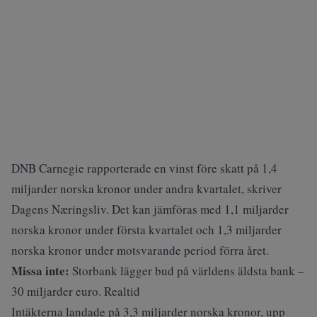
DNB Carnegie rapporterade en vinst före skatt på 1,4
miljarder norska kronor under andra kvartalet, skriver
Dagens Næringsliv
. Det kan jämföras med 1,1 miljarder
norska kronor under första kvartalet och 1,3 miljarder
norska kronor under motsvarande period förra året.
Missa inte:
Storbank lägger bud på världens äldsta bank –
30 miljarder euro. Realtid
Intäkterna landade på 3,3 miljarder norska kronor, upp