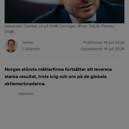
Alexander Opstad, vd på DNB Carnegie. (Foto: Stig B. Fiksdal /
DNB)
Johan
Publicerad:
14 juli 2026
Colliander
Uppdaterad:
14 juli 2026
Norges största mäklarfirma fortsätter att leverera
starka resultat, trots krig och oro på de globala
aktiemarknaderna.
ANNONS