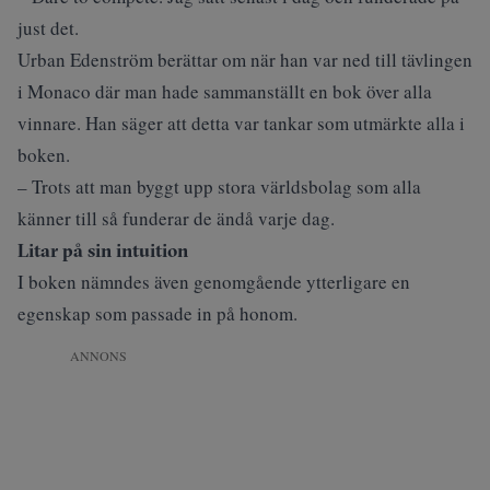
just det.
Urban Edenström berättar om när han var ned till tävlingen
i Monaco där man hade sammanställt en bok över alla
vinnare. Han säger att detta var tankar som utmärkte alla i
boken.
– Trots att man byggt upp stora världsbolag som alla
känner till så funderar de ändå varje dag.
Litar på sin intuition
I boken nämndes även genomgående ytterligare en
egenskap som passade in på honom.
ANNONS