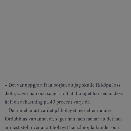
– Det var uppgjort från början att jag skulle få köpa loss
detta, säger han och säger stolt att bolaget har sedan dess
haft en avkastning på 40 procent varje år.
– Det innebär att värdet på bolaget mer eller mindre
fördubblas vartannat år, säger han men menar att det han
är mest stolt över är att bolaget har så nöjda kunder och