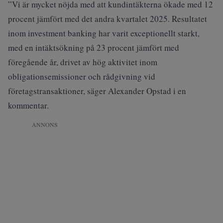
”Vi är mycket nöjda med att kundintäkterna ökade med 12
procent jämfört med det andra kvartalet 2025. Resultatet
inom investment banking har varit exceptionellt starkt,
med en intäktsökning på 23 procent jämfört med
föregående år, drivet av hög aktivitet inom
obligationsemissioner och rådgivning vid
företagstransaktioner, säger Alexander Opstad i en
kommentar.
ANNONS