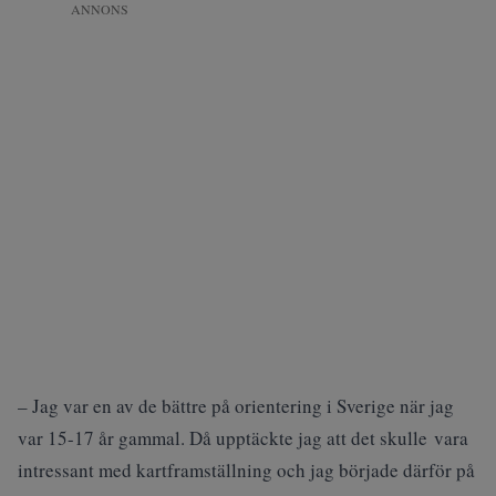
ANNONS
– Jag var en av de bättre på orientering i Sverige när jag
var 15-17 år gammal. Då upptäckte jag att det skulle vara
intressant med kartframställning och jag började därför på