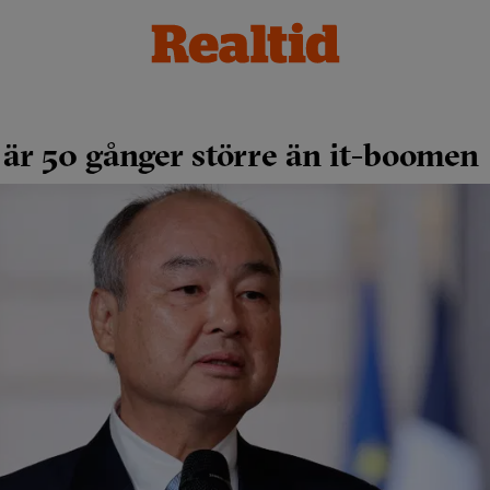
 är 50 gånger större än it-boomen