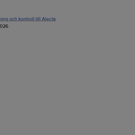
ng och kontroll till Alecta
2026