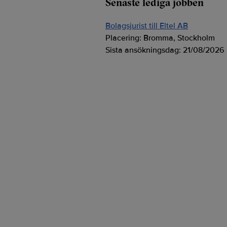
Senaste lediga jobben
Bolagsjurist till Eltel AB
Placering:
Bromma, Stockholm
Sista ansökningsdag:
21/08/2026