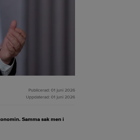
Publicerad:
01 juni 2026
Uppdaterad:
01 juni 2026
 ekonomin. Samma sak men i