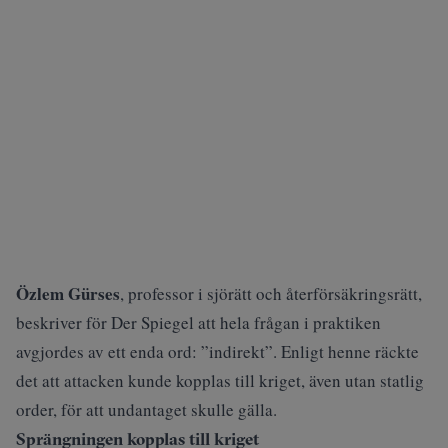
Özlem Gürses
, professor i sjörätt och återförsäkringsrätt,
beskriver för Der Spiegel att hela frågan i praktiken
avgjordes av ett enda ord: ”indirekt”. Enligt henne räckte
det att attacken kunde kopplas till kriget, även utan statlig
order, för att undantaget skulle gälla.
Sprängningen kopplas till kriget