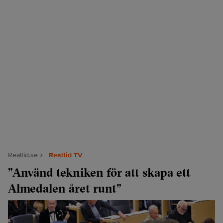
Realtid.se
Realtid TV
”Använd tekniken för att skapa ett
Almedalen året runt”