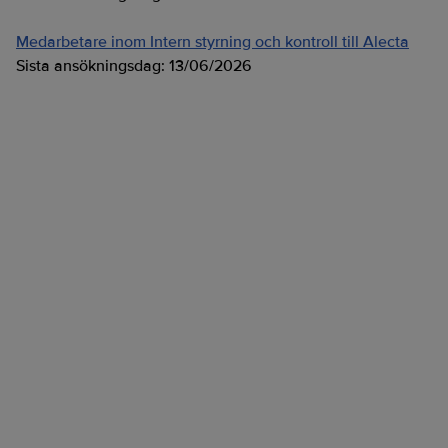
Medarbetare inom Intern styrning och kontroll till Alecta
Sista ansökningsdag:
13/06/2026