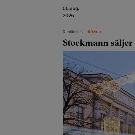
06 aug.
2026
Realtid.se
Affärer
Stockmann säljer 