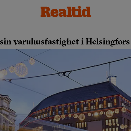
sin varuhusfastighet i Helsingfor